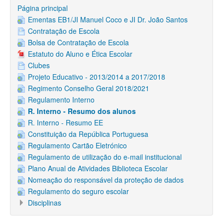
Página principal
Ementas EB1/JI Manuel Coco e JI Dr. João Santos
Contratação de Escola
Bolsa de Contratação de Escola
Estatuto do Aluno e Ética Escolar
Clubes
Projeto Educativo - 2013/2014 a 2017/2018
Regimento Conselho Geral 2018/2021
Regulamento Interno
R. Interno - Resumo dos alunos
R. Interno - Resumo EE
Constituição da República Portuguesa
Regulamento Cartão Eletrónico
Regulamento de utilização do e-mail institucional
Plano Anual de Atividades Biblioteca Escolar
Nomeação do responsável da proteção de dados
Regulamento do seguro escolar
Disciplinas